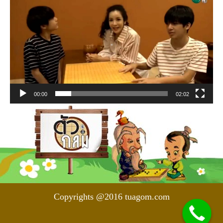
เล่น
ไฟล์
วิดีโอ
00:00
02:02
Copyrights @2016 tuagom.com