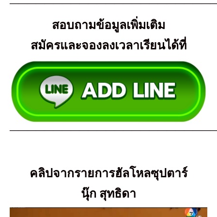
————————————————————————
สอบถามข้อมูลเพิ่มเติม
สมัครและจองลงเวลาเรียนได้ที่
————————————————————————
คลิปจากรายการฮัลโหลซุปตาร์
นุ๊ก สุทธิดา
ตัว