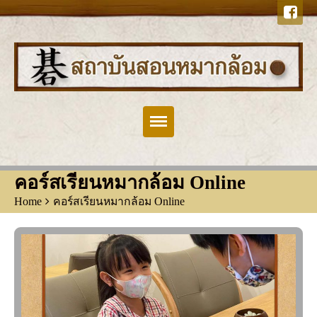
ตัวกลม
คอร์สเรียนหมากล้อม Online
Home
>
คอร์สเรียนหมากล้อม Online
ประวัติสถาบัน
คอร์สเรียนตัวกลม
กิจกรรมและข่าวสาร