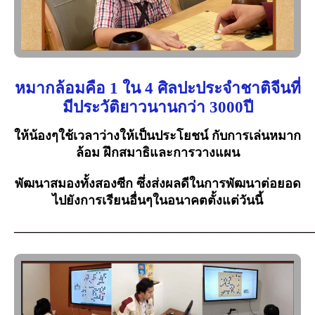
หมากล้อมคือ 1 ใน 4 ศิลปะประจำชาติจีนที่
มีประวัติยาวนานกว่า 3000ปี
ให้น้องๆใช้เวลาว่างให้เป็นประโยชน์ กับการเล่นหมาก
ล้อม ฝึกสมาธิและการวางแผน
พัฒนาสมองทั้งสองซีก ซึ่งส่งผลดีในการพัฒนาต่อยอด
ไปยังการเรียนอื่นๆในอนาคตตั้งแต่วันนี้
————————————————————————