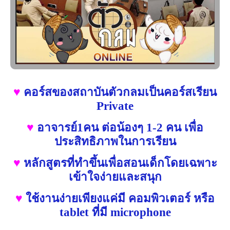
♥
คอร์สของสถาบันตัวกลมเป็นคอร์สเรียน
Private
♥
อาจารย์1คน ต่อน้องๆ 1-2 คน เพื่อ
ประสิทธิภาพในการเรียน
♥
หลักสูตรที่ทำขึ้นเพื่อสอนเด็กโดยเฉพาะ
เข้าใจง่ายและสนุก
♥
ใช้งานง่ายเพียงแค่มี คอมพิวเตอร์ หรือ
tablet ที่มี microphone